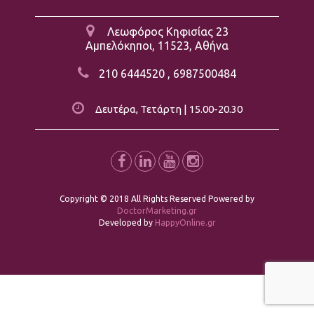
Λεωφόρος Κηφισίας 23
Αμπελόκηποι, 11523, Αθήνα
210 6444520 , 6987500484
Δευτέρα, Τετάρτη | 15.00-20.30
Copyright © 2018 All Rights Reserved Powered by
DoctorMarketing.gr
Developed by
HappyOnline.gr