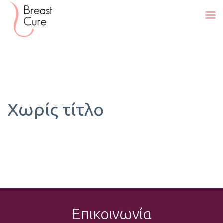
Χωρίς τίτλο
Επικοινωνία